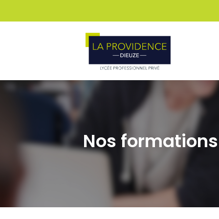
Nos formations