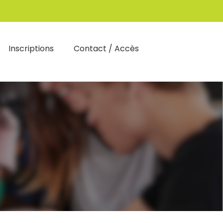
Inscriptions
Contact / Accès