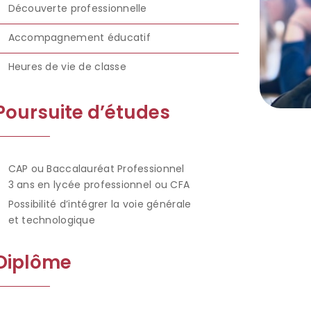
Découverte professionnelle
Accompagnement éducatif
Heures de vie de classe
Poursuite d’études
CAP ou Baccalauréat Professionnel
3 ans en lycée professionnel ou CFA
Possibilité d’intégrer la voie générale
et technologique
Diplôme